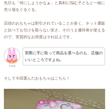
先日も「何にしようかなぁ」と真剣に悩む子どもと一緒に
売り場をぐるぐる。
店頭のおもちゃは割引されていることが多く、ネット通販
と比べても引けを取らない安さ。そのうえ優待券が使える
ので、実質的なお得度はそれ以上です。
実際に手に取って商品を選べるのも、店舗の
いいところですよね。
うさお
そして今回選んだおもちゃはこちら！