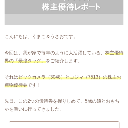
こんにちは、くまこ＆うさおです。
今回は、我が家で毎年のように大活躍している、
株主優待
界の「最強タッグ」
をご紹介します。
それは
ビックカメラ（3048）とコジマ（7513）の株主お
買物優待券
です！
先日、この2つの優待券を握りしめて、5歳の娘とおもち
ゃを買いに行ってきました。