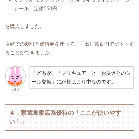
シール：定価550円
を購入しました。
店頭での割引と優待券を使って、手出し数百円でゲットす
ることができました。
子どもが、「プリキュア」と「お友達とのシ
ール交換」に絶賛はまり中なのです。
うさお
４．家電量販店系優待の「ここが使いやす
い！」