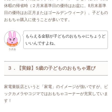
休暇の帰省時（２月末基準日の優待はお盆に、8月末基準
日の優待はお正月またはゴールデンウィーク）、子どもの
おもちゃ購入に使うことが多いです。
もらえる金額が子どものおもちゃにちょうど
いいんですよね。
うさお
３．【実録】5歳の子どものおもちゃ選び
家電量販店というと「家電」のイメージが強いですが、ビ
ックカメラやコジマではおもちゃコーナーが充実していま
す！