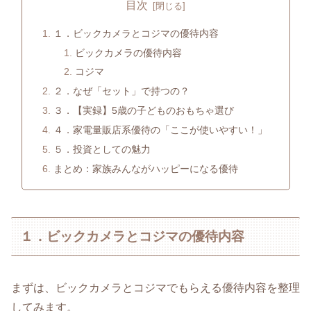
目次
１．ビックカメラとコジマの優待内容
ビックカメラの優待内容
コジマ
２．なぜ「セット」で持つの？
３．【実録】5歳の子どものおもちゃ選び
４．家電量販店系優待の「ここが使いやすい！」
５．投資としての魅力
まとめ：家族みんながハッピーになる優待
１．ビックカメラとコジマの優待内容
まずは、ビックカメラとコジマでもらえる優待内容を整理
してみます。