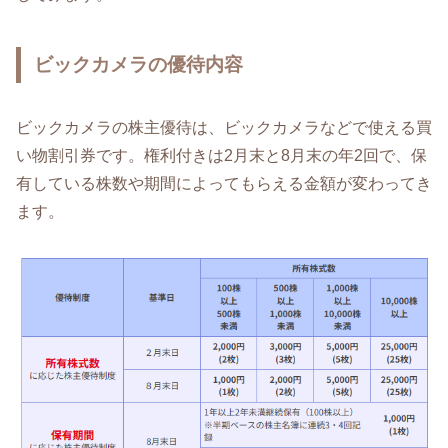
ビックカメラの優待内容
ビックカメラの株主優待は、ビックカメラなどで使える買
い物割引券です。権利付きは2月末と8月末の年2回で、保
有している株数や期間によってもらえる金額が変わってき
ます。