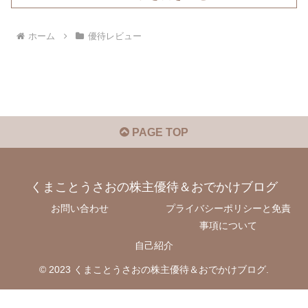
ホーム
優待レビュー
PAGE TOP
くまことうさおの株主優待＆おでかけブログ
お問い合わせ
プライバシーポリシーと免責
事項について
自己紹介
© 2023 くまことうさおの株主優待＆おでかけブログ.