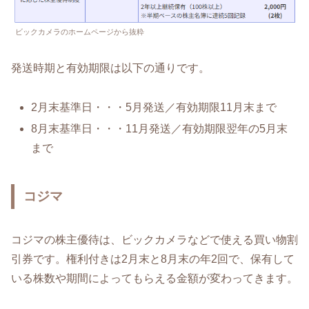
ビックカメラのホームページから抜粋
発送時期と有効期限は以下の通りです。
2月末基準日・・・5月発送／有効期限11月末まで
8月末基準日・・・11月発送／有効期限翌年の5月末
まで
コジマ
コジマの株主優待は、ビックカメラなどで使える買い物割
引券です。権利付きは2月末と8月末の年2回で、保有して
いる株数や期間によってもらえる金額が変わってきます。