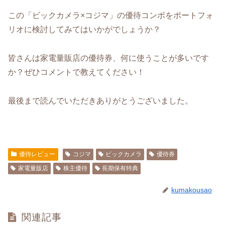
この「ビックカメラ×コジマ」の優待コンボをポートフォ
リオに検討してみてはいかがでしょうか？
皆さんは家電量販店の優待券、何に使うことが多いです
か？ぜひコメントで教えてください！
最後まで読んでいただきありがとうございました。
優待レビュー
コジマ
ビックカメラ
優待券
家電量販店
株主優待
長期保有特典
kumakousao
関連記事