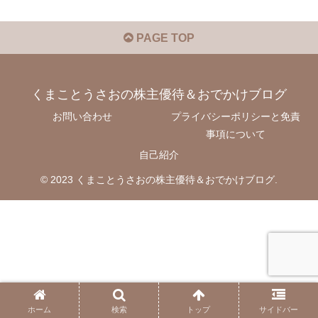
PAGE TOP
くまことうさおの株主優待＆おでかけブログ
お問い合わせ
プライバシーポリシーと免責
事項について
自己紹介
© 2023 くまことうさおの株主優待＆おでかけブログ.
ホーム
検索
トップ
サイドバー