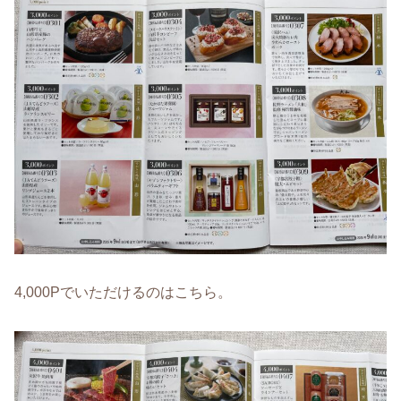
4,000Pでいただけるのはこちら。