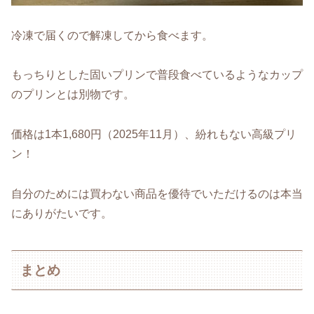
冷凍で届くので解凍してから食べます。
もっちりとした固いプリンで普段食べているようなカップ
のプリンとは別物です。
価格は1本1,680円（2025年11月）、紛れもない高級プリ
ン！
自分のためには買わない商品を優待でいただけるのは本当
にありがたいです。
まとめ