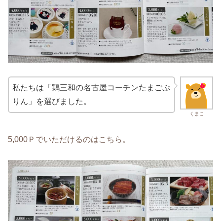
私たちは「鶏三和の名古屋コーチンたまごぷ
りん」を選びました。
くまこ
5,000Ｐでいただけるのはこちら。