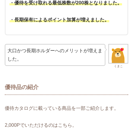
・優待を受け取れる最低株数が200株となりました。
・長期保有によるポイント加算が増えました。
大口かつ長期ホルダーへのメリットが増えま
した。
くまこ
優待品の紹介
優待カタログに載っている商品を一部ご紹介します。
2,000Pでいただけるのはこちら。