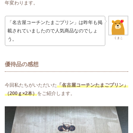
年変わります。
「名古屋コーチンたまごプリン」は昨年も掲
載されていましたので人気商品なのでしょ
くまこ
う。
優待品の感想
今回私たちがいただいた
「名古屋コーチンたまごプリン」
（200ｇ×2本）
をご紹介します。