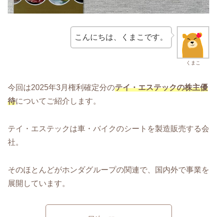
こんにちは、くまこです。
くまこ
今回は2025年3月権利確定分の
テイ・エステックの株主優
待
についてご紹介します。
テイ・エステックは車・バイクのシートを製造販売する会
社。
そのほとんどがホンダグループの関連で、国内外で事業を
展開しています。