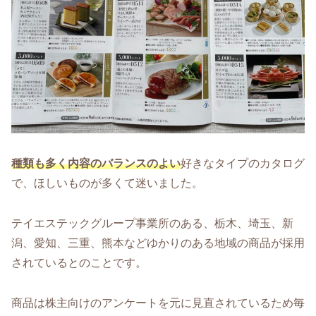
種類も多く内容のバランスのよい
好きなタイプのカタログ
で、ほしいものが多くて迷いました。
テイエステックグループ事業所のある、栃木、埼玉、新
潟、愛知、三重、熊本などゆかりのある地域の商品が採用
されているとのことです。
商品は株主向けのアンケートを元に見直されているため毎