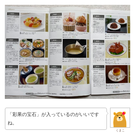
「彩果の宝石」が入っているのがいいです
ね。
くまこ