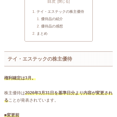
目次
テイ・エステックの株主優待
優待品の紹介
優待品の感想
まとめ
テイ・エステックの株主優待
権利確定は3月。
株主優待は
2026年3月31日を基準日分より内容が変更され
る
ことが発表されています。
■変更前