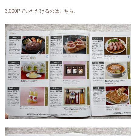
3,000Pでいただけるのはこちら。