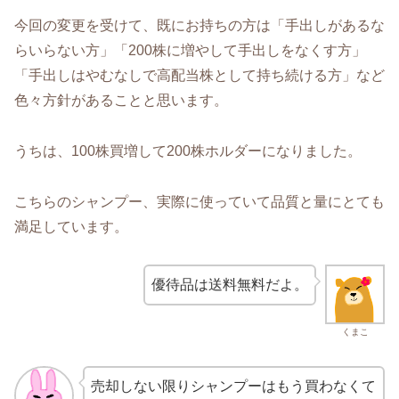
今回の変更を受けて、既にお持ちの方は「手出しがあるな
らいらない方」「200株に増やして手出しをなくす方」
「手出しはやむなしで高配当株として持ち続ける方」など
色々方針があることと思います。
うちは、100株買増して200株ホルダーになりました。
こちらのシャンプー、実際に使っていて品質と量にとても
満足しています。
優待品は送料無料だよ。
くまこ
売却しない限りシャンプーはもう買わなくて