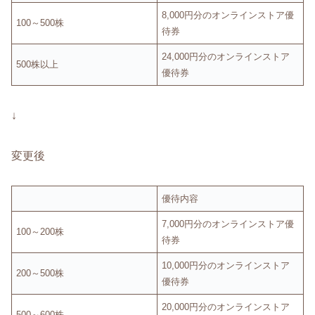
8,000円分のオンラインストア優
100～500株
待券
24,000円分のオンラインストア
500株以上
優待券
↓
変更後
優待内容
7,000円分のオンラインストア優
100～200株
待券
10,000円分のオンラインストア
200～500株
優待券
20,000円分のオンラインストア
500～600株