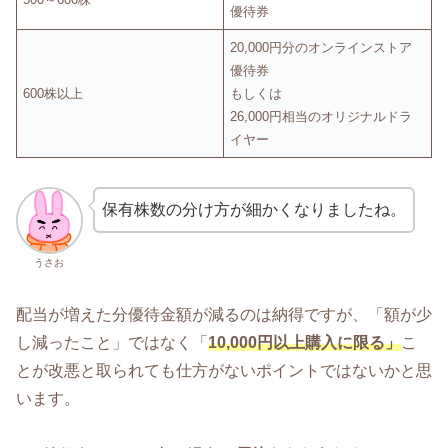
優待券
20,000円分のオンラインストア
優待券
600株以上
もしくは
26,000円相当のオリジナルドラ
イヤー
保有株数の分け方が細かくなりましたね。
うさお
配当が増えた分優待金額が減るのは納得ですが、「額が少
し減ったこと」ではなく「
10,000円以上購入に限る」
こ
とが改悪と取られても仕方がないポイントではないかと思
います。