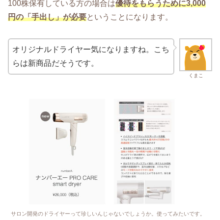
100株保有している方の場合は
優待をもらうために3,000
円の「手出し」が必要
ということになります。
オリジナルドライヤー気になりますね。こち
らは新商品だそうです。
くまこ
サロン開発のドライヤーって珍しいんじゃないでしょうか。使ってみたいです。