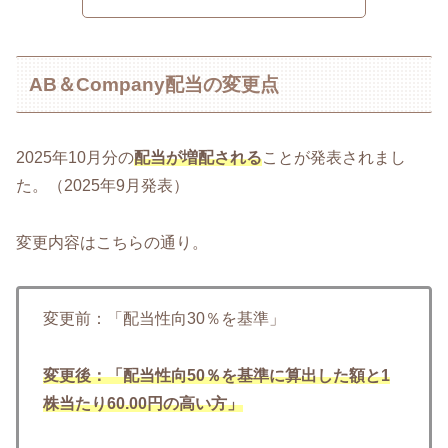
AB＆Company配当の変更点
2025年10月分の
配当が増配される
ことが発表されまし
た。（2025年9月発表）
変更内容はこちらの通り。
変更前：「配当性向30％を基準」
変更後：「配当性向50％を基準に算出した額と1
株当たり60.00円の高い方」