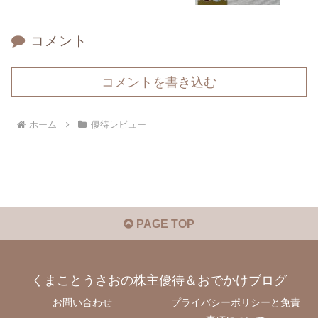
コメント
コメントを書き込む
ホーム
優待レビュー
PAGE TOP
くまことうさおの株主優待＆おでかけブログ
お問い合わせ
プライバシーポリシーと免責