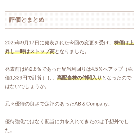
評価とまとめ
2025年9月17日に発表された今回の変更を受け、
株価は上
昇し一時はストップ高
となりました。
発表前は約2.8％であった配当利回りは4.5％へアップ（株
価1,329円で計算）し、
高配当株の仲間入り
となったので
はないでしょうか。
元々優待の良さで定評のあったAB＆Company。
優待強化ではなく配当に力を入れてきたのは予想外でし
た。