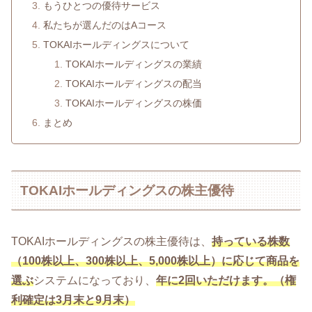
もうひとつの優待サービス
私たちが選んだのはAコース
TOKAIホールディングスについて
TOKAIホールディングスの業績
TOKAIホールディングスの配当
TOKAIホールディングスの株価
まとめ
TOKAIホールディングスの株主優待
TOKAIホールディングスの株主優待は、
持っている株数
（100株以上、300株以上、5,000株以上）に応じて商品を
選ぶ
システムになっており、
年に2回いただけます。（権
利確定は3月末と9月末）