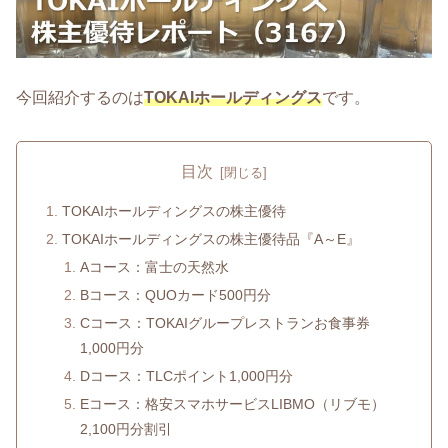
今回紹介するのは
TOKAIホールディングス
です。
目次
TOKAIホールディングスの株主優待
TOKAIホールディングスの株主優待品『A～E』
Aコース：富士の天然水
Bコース：QUOカード500円分
Cコース：TOKAIグループレストランお食事券
1,000円分
Dコース：TLCポイント1,000円分
Eコース：格安スマホサービスLIBMO（リブモ）
2,100円分割引