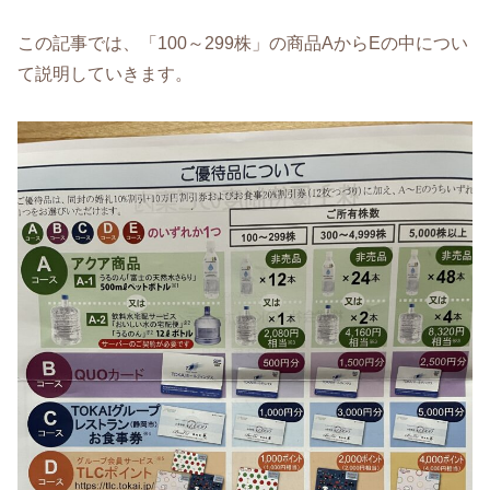
この記事では、「100～299株」の商品AからEの中につい
て説明していきます。