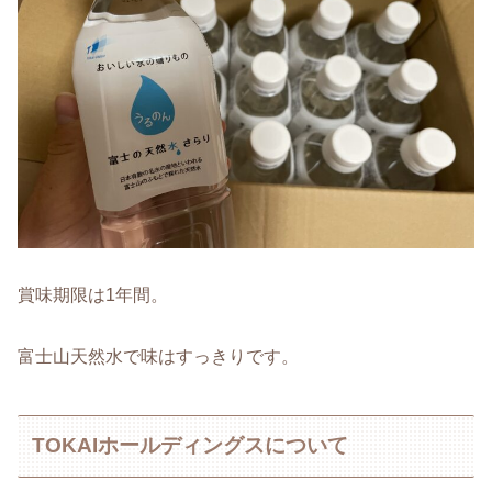
賞味期限は1年間。
富士山天然水で味はすっきりです。
TOKAIホールディングスについて