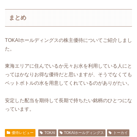
まとめ
TOKAIホールディングスの株主優待についてご紹介しまし
た。
東海エリアに住んでいるか元々お水を利用している人にと
ってはかなりお得な優待だと思いますが、そうでなくても
ペットボトルの水を用意してくれているのがありがたい。
安定した配当を期待して長期で持ちたい銘柄のひとつにな
っています。
優待レビュー
TOKAI
TOKAIホールディングス
トーカイ