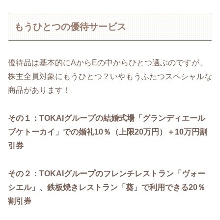
もうひとつの優待サービス
優待品は基本的にAからEの中からひとつ選ぶのですが、
株主全員対象にもうひとつ？いやもうふたつスペシャルな
商品があります！
その１：TOKAIグループの結婚式場「グランディエール
ブケトーカイ」での婚礼10％（上限20万円）＋10万円割
引券
その２：TOKAIグループのフレンチレストラン「ヴォー
シエル」、鉄板焼きレストラン「葵」で利用できる20％
割引券