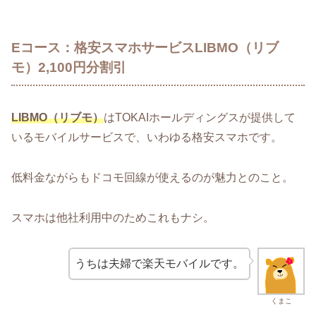
Eコース：格安スマホサービスLIBMO（リブ
モ）2,100円分割引
LIBMO（リブモ）
はTOKAIホールディングスが提供して
いるモバイルサービスで、いわゆる格安スマホです。
低料金ながらもドコモ回線が使えるのが魅力とのこと。
スマホは他社利用中のためこれもナシ。
うちは夫婦で楽天モバイルです。
くまこ