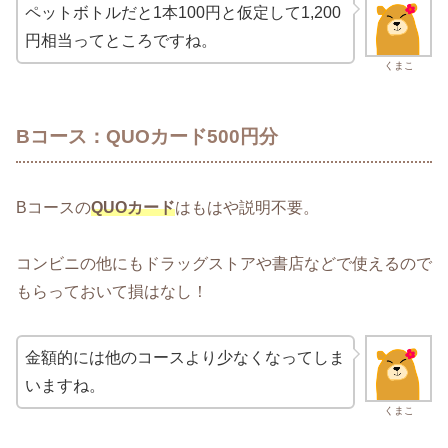
ペットボトルだと1本100円と仮定して1,200
円相当ってところですね。
くまこ
Bコース：QUOカード500円分
Bコースの
QUOカード
はもはや説明不要。
コンビニの他にもドラッグストアや書店などで使えるので
もらっておいて損はなし！
金額的には他のコースより少なくなってしま
いますね。
くまこ