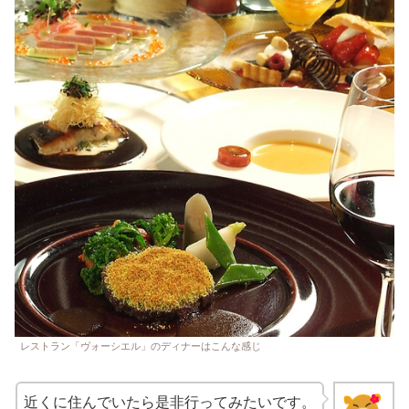
レストラン「ヴォーシエル」のディナーはこんな感じ
近くに住んでいたら是非行ってみたいです。