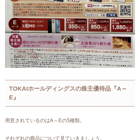
TOKAIホールディングスの株主優待品『A～
E』
用意されているのはA～Eの5種類。
それぞれの商品について見ていきましょう。