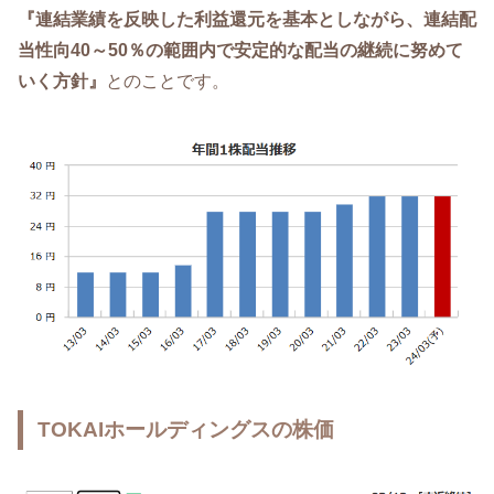
『連結業績を反映した利益還元を基本としながら、連結配
当性向40～50％の範囲内で安定的な配当の継続に努めて
いく方針』
とのことです。
TOKAIホールディングスの株価