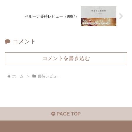
ベルーナ優待レビュー（9997）
コメント
コメントを書き込む
ホーム
優待レビュー
PAGE TOP