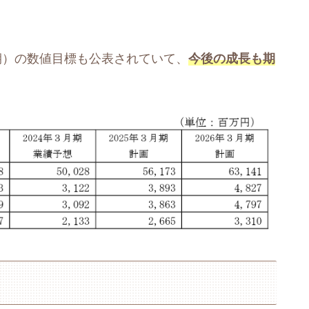
3月期）の数値目標も公表されていて、
今後の成長も期