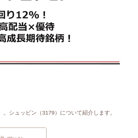
。シュッピン（3179）について紹介します。