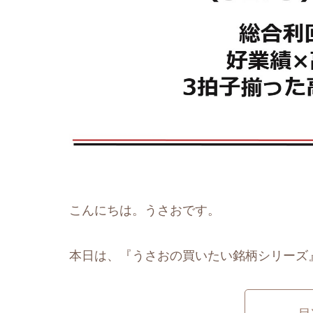
こんにちは。うさおです。
本日は、『うさおの買いたい銘柄シリーズ』