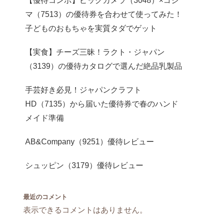
マ（7513）の優待券を合わせて使ってみた！
子どものおもちゃを実質タダでゲット
【実食】チーズ三昧！ラクト・ジャパン
（3139）の優待カタログで選んだ絶品乳製品
手芸好き必見！ジャパンクラフト
HD（7135）から届いた優待券で春のハンド
メイド準備
AB&Company（9251）優待レビュー
シュッピン（3179）優待レビュー
最近のコメント
表示できるコメントはありません。