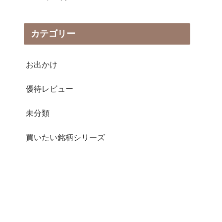
カテゴリー
お出かけ
優待レビュー
未分類
買いたい銘柄シリーズ