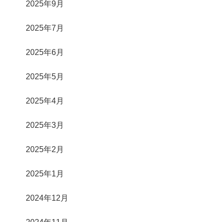
2025年9月
2025年7月
2025年6月
2025年5月
2025年4月
2025年3月
2025年2月
2025年1月
2024年12月
2024年11月