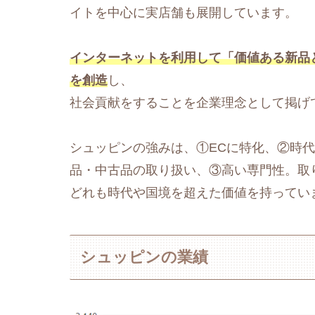
イトを中心に実店舗も展開しています。
インターネットを利用して「価値ある新品
を創造
し、
社会貢献をすることを企業理念として掲げ
シュッピンの強みは、①ECに特化、②時
品・中古品の取り扱い、③高い専門性。取
どれも時代や国境を超えた価値を持ってい
シュッピンの業績