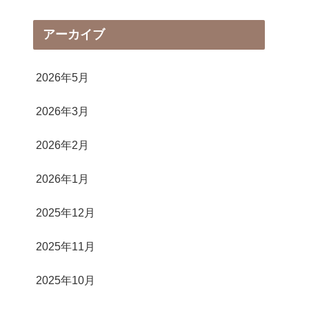
アーカイブ
2026年5月
2026年3月
2026年2月
2026年1月
2025年12月
2025年11月
2025年10月