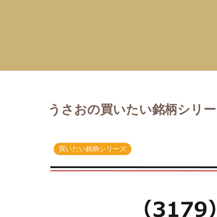
うさおの買いたい銘柄シリーズ
買いたい銘柄シリーズ