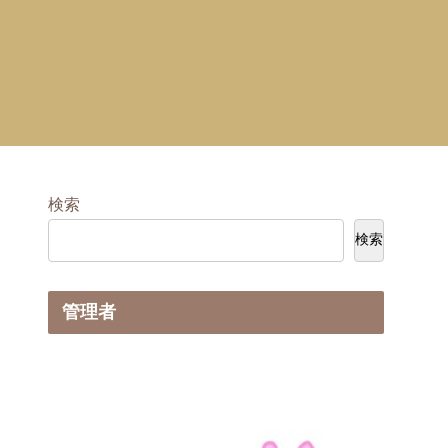
検索
検索
管理者