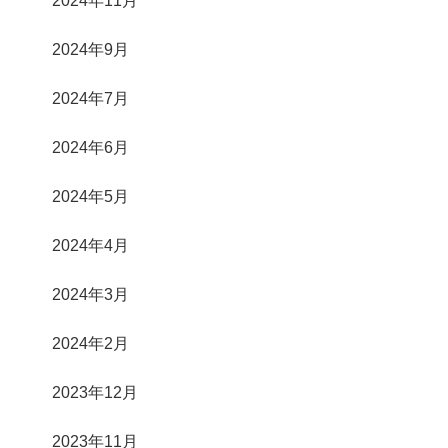
2024年9月
2024年7月
2024年6月
2024年5月
2024年4月
2024年3月
2024年2月
2023年12月
2023年11月